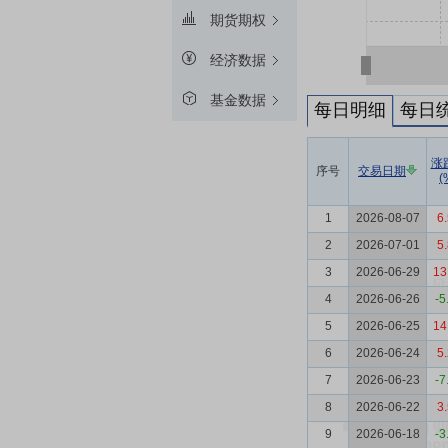
期货期权
经济数据
基金数据
每日明细
每日
涨
序号
交易日期
(
1
2026-08-07
6
2
2026-07-01
5
3
2026-06-29
13
4
2026-06-26
-5
5
2026-06-25
14
6
2026-06-24
5
7
2026-06-23
-7
8
2026-06-22
3
9
2026-06-18
-3