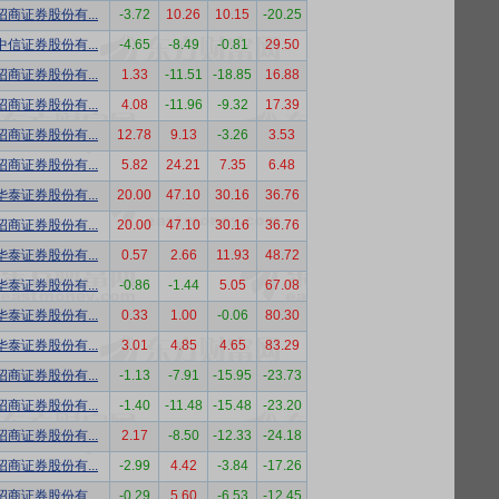
招商证券股份有...
-3.72
10.26
10.15
-20.25
中信证券股份有...
-4.65
-8.49
-0.81
29.50
招商证券股份有...
1.33
-11.51
-18.85
16.88
招商证券股份有...
4.08
-11.96
-9.32
17.39
招商证券股份有...
12.78
9.13
-3.26
3.53
招商证券股份有...
5.82
24.21
7.35
6.48
华泰证券股份有...
20.00
47.10
30.16
36.76
招商证券股份有...
20.00
47.10
30.16
36.76
华泰证券股份有...
0.57
2.66
11.93
48.72
华泰证券股份有...
-0.86
-1.44
5.05
67.08
华泰证券股份有...
0.33
1.00
-0.06
80.30
华泰证券股份有...
3.01
4.85
4.65
83.29
招商证券股份有...
-1.13
-7.91
-15.95
-23.73
招商证券股份有...
-1.40
-11.48
-15.48
-23.20
招商证券股份有...
2.17
-8.50
-12.33
-24.18
招商证券股份有...
-2.99
4.42
-3.84
-17.26
招商证券股份有...
-0.29
5.60
-6.53
-12.45