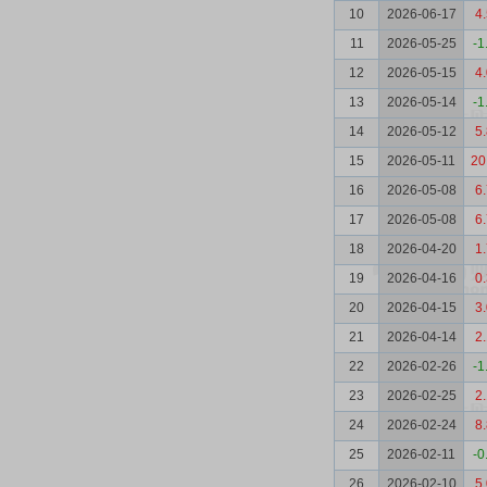
10
2026-06-17
4
11
2026-05-25
-1
12
2026-05-15
4
13
2026-05-14
-1
14
2026-05-12
5
15
2026-05-11
20
16
2026-05-08
6
17
2026-05-08
6
18
2026-04-20
1
19
2026-04-16
0
20
2026-04-15
3
21
2026-04-14
2
22
2026-02-26
-1
23
2026-02-25
2
24
2026-02-24
8
25
2026-02-11
-0
26
2026-02-10
5