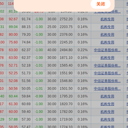
.50
114.00
112.9
-1.00
20.00
2257.20
0.11%
机构专用
.02
81.16
98.00
20.75
3.00
294.00
0.02%
中信证券股份有...
.08
92.67
91.74
-1.00
30.00
2752.20
0.16%
机构专用
.31
89.04
88.15
-1.00
25.00
2203.75
0.14%
机构专用
.82
80.00
79.20
-1.00
30.00
2376.00
0.16%
机构专用
.00
75.60
74.84
-1.01
30.00
2245.20
0.16%
机构专用
.78
63.00
62.37
-1.00
40.00
2494.80
0.22%
中信证券股份有...
.78
63.00
62.37
-1.00
30.00
1871.10
0.16%
机构专用
.76
52.71
52.18
-1.01
30.00
1565.40
0.16%
中信证券股份有...
.33
52.25
51.73
-1.00
30.00
1551.90
0.16%
中信证券股份有...
.01
52.08
51.56
-1.00
30.00
1546.80
0.16%
中信证券股份有...
.10
50.56
50.05
-1.01
30.00
1501.50
0.16%
中信证券股份有...
.40
60.44
59.84
-0.99
30.00
1795.20
0.16%
机构专用
.17
61.30
60.69
-1.00
30.00
1820.70
0.16%
机构专用
.87
60.00
59.40
-1.00
30.00
1782.00
0.16%
机构专用
.29
57.88
57.30
-1.00
30.00
1719.00
0.16%
机构专用
.05
58.05
57.47
-1.00
30.00
1724.10
0.16%
机构专用