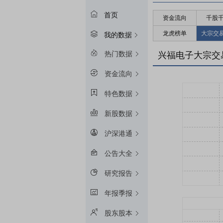
首页
资金流向
千股
龙虎榜单
大宗交
我的数据
热门数据
兴福电子大宗交
资金流向
特色数据
新股数据
沪深港通
公告大全
研究报告
年报季报
股东股本