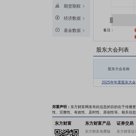
期货期权
经济数据
备注：
基金数据
股东大会列表
股东大会名称
2025年年度股东大会
郑重声明：
东方财富网发布此信息的目的在于传播更
性、完整性、有效性、及时性、原创性等。相关信息
东方财富
东方财富产品
证券交易
东方财富免费版
东方财富证