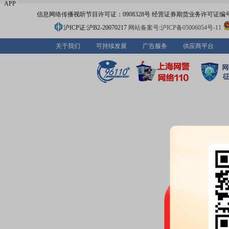
APP
信息网络传播视听节目许可证：0908328号 经营证券期货业务许可证编号：91310
沪ICP证:沪B2-20070217
网站备案号:沪ICP备05006054号-11
关于我们
可持续发展
广告服务
供应商平台