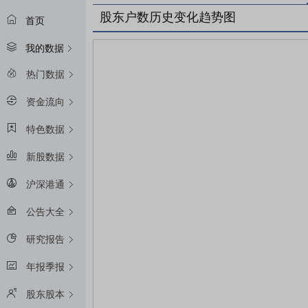
股东户数历史变化趋势图
首页
我的数据
热门数据
资金流向
特色数据
新股数据
沪深港通
公告大全
研究报告
年报季报
股东股本