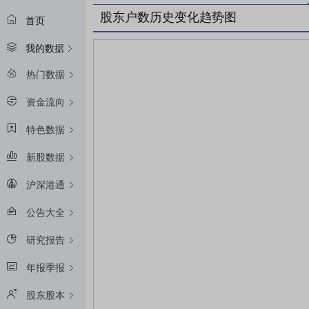
股东户数历史变化趋势图
首页
我的数据
热门数据
资金流向
特色数据
新股数据
沪深港通
公告大全
研究报告
年报季报
股东股本