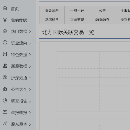
首页
资金流向
千股千评
公告
个股
龙虎榜单
大宗交易
融资融券
高管
我的数据
热门数据
北方国际关联交易一览
资金流向
特色数据
新股数据
沪深港通
公告大全
研究报告
年报季报
股东股本