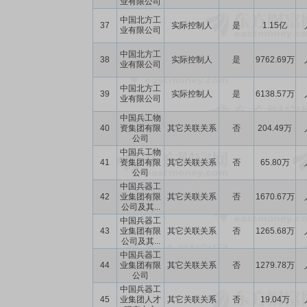
业有限公司
中国北方工
37
实际控制人
是
1.15亿
业有限公司
中国北方工
38
实际控制人
是
9762.69万
业有限公司
中国北方工
39
实际控制人
是
6138.57万
业有限公司
中国兵工物
40
资集团有限
其它关联关系
否
204.49万
公司
中国兵工物
41
资集团有限
其它关联关系
否
65.80万
公司
中国兵器工
42
业集团有限
其它关联关系
否
1670.67万
公司及其...
中国兵器工
43
业集团有限
其它关联关系
否
1265.68万
公司及其...
中国兵器工
44
业集团有限
其它关联关系
否
1279.78万
公司
中国兵器工
45
业集团人才
其它关联关系
否
19.04万