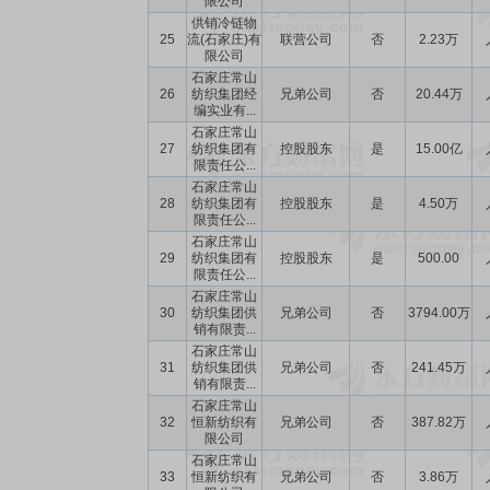
限公司
供销冷链物
25
流(石家庄)有
联营公司
否
2.23万
限公司
石家庄常山
26
纺织集团经
兄弟公司
否
20.44万
编实业有...
石家庄常山
27
纺织集团有
控股股东
是
15.00亿
限责任公...
石家庄常山
28
纺织集团有
控股股东
是
4.50万
限责任公...
石家庄常山
29
纺织集团有
控股股东
是
500.00
限责任公...
石家庄常山
30
纺织集团供
兄弟公司
否
3794.00万
销有限责...
石家庄常山
31
纺织集团供
兄弟公司
否
241.45万
销有限责...
石家庄常山
32
恒新纺织有
兄弟公司
否
387.82万
限公司
石家庄常山
33
恒新纺织有
兄弟公司
否
3.86万