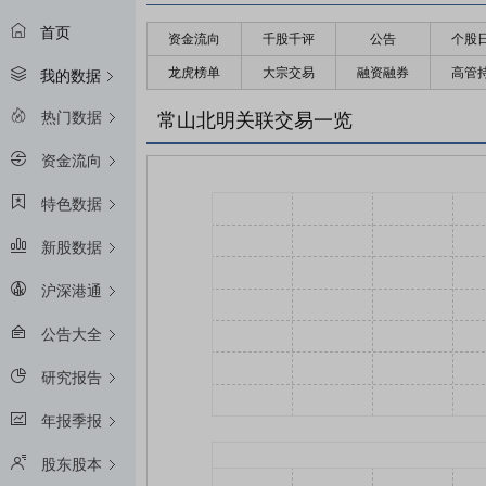
首页
资金流向
千股千评
公告
个股
龙虎榜单
大宗交易
融资融券
高管
我的数据
热门数据
常山北明关联交易一览
资金流向
特色数据
新股数据
沪深港通
公告大全
研究报告
年报季报
股东股本