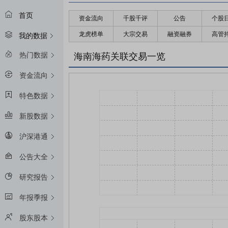
首页
资金流向
千股千评
公告
个股
龙虎榜单
大宗交易
融资融券
高管
我的数据
热门数据
海南海药关联交易一览
资金流向
特色数据
新股数据
沪深港通
公告大全
研究报告
年报季报
股东股本