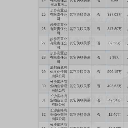
24
有限责任公
其它关联关系
否
0.00
司及其关...
步步高置业
25
有限责任公
其它关联关系
否
387.03万
司
步步高置业
26
有限责任公
其它关联关系
否
347.80万
司
步步高置业
27
有限责任公
其它关联关系
否
82.56万
司
步步高置业
28
有限责任公
其它关联关系
否
3.38万
司
成都白兔有
29
你文化传播
其它关联关系
否
509.15万
有限公司
长沙富格商
30
业物业管理
其它关联关系
否
493.62万
有限公司
长沙富格商
31
业物业管理
其它关联关系
否
49.54万
有限公司
长沙富格商
32
业物业管理
其它关联关系
否
12.46万
有限公司
长沙富格商