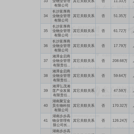
33
业物业管理
其它关联关系
否
11.33万
有限公司
长沙富厚商
34
业物业管理
其它关联关系
否
51.35万
有限公司
长沙富厚商
35
业物业管理
其它关联关系
否
61.72万
有限公司
长沙富厚商
36
业物业管理
其它关联关系
否
17.79万
有限公司
湘潭金启商
37
业物业管理
其它关联关系
否
208.68万
有限责任...
湘潭金启商
38
业物业管理
其它关联关系
否
59.64万
有限责任...
湘潭弘茂湘
39
莲产业发展
其它关联关系
否
47.59万
有限责任...
湖南聚宝金
40
昊生物科技
其它关联关系
否
170.32万
有限公司
湖南步步高
41
物业管理有
其它关联关系
否
126.24万
限公司长...
湖南步步高