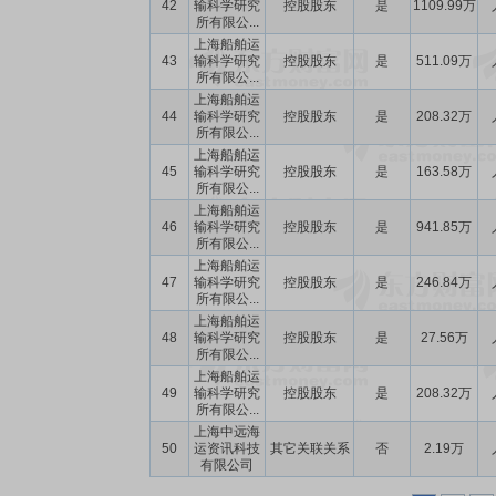
42
输科学研究
控股股东
是
1109.99万
所有限公...
上海船舶运
43
输科学研究
控股股东
是
511.09万
所有限公...
上海船舶运
44
输科学研究
控股股东
是
208.32万
所有限公...
上海船舶运
45
输科学研究
控股股东
是
163.58万
所有限公...
上海船舶运
46
输科学研究
控股股东
是
941.85万
所有限公...
上海船舶运
47
输科学研究
控股股东
是
246.84万
所有限公...
上海船舶运
48
输科学研究
控股股东
是
27.56万
所有限公...
上海船舶运
49
输科学研究
控股股东
是
208.32万
所有限公...
上海中远海
50
运资讯科技
其它关联关系
否
2.19万
有限公司