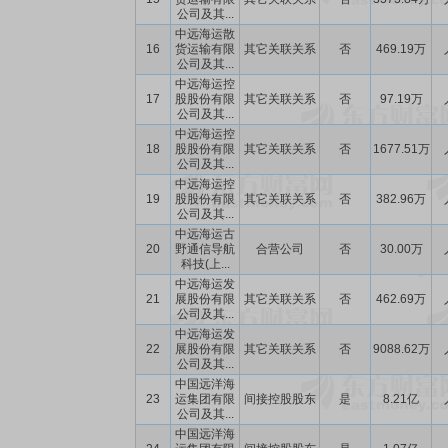
公司及其...
中远海运散
16
货运输有限
其它关联关系
否
469.19万
公司及其...
中远海运控
17
股股份有限
其它关联关系
否
97.19万
公司及其...
中远海运控
18
股股份有限
其它关联关系
否
1677.51万
公司及其...
中远海运控
19
股股份有限
其它关联关系
否
382.96万
公司及其...
中远海运古
20
野通信导航
合营公司
否
30.00万
科技(上...
中远海运发
21
展股份有限
其它关联关系
否
462.69万
公司及其...
中远海运发
22
展股份有限
其它关联关系
否
9088.62万
公司及其...
中国远洋海
23
运集团有限
间接控股股东
是
8.21亿
公司及其...
中国远洋海