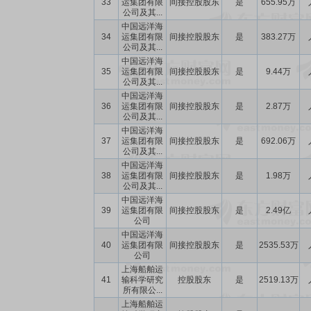
33
运集团有限
间接控股股东
是
655.95万
公司及其...
中国远洋海
34
运集团有限
间接控股股东
是
383.27万
公司及其...
中国远洋海
35
运集团有限
间接控股股东
是
9.44万
公司及其...
中国远洋海
36
运集团有限
间接控股股东
是
2.87万
公司及其...
中国远洋海
37
运集团有限
间接控股股东
是
692.06万
公司及其...
中国远洋海
38
运集团有限
间接控股股东
是
1.98万
公司及其...
中国远洋海
39
运集团有限
间接控股股东
是
2.49亿
公司
中国远洋海
40
运集团有限
间接控股股东
是
2535.53万
公司
上海船舶运
41
输科学研究
控股股东
是
2519.13万
所有限公...
上海船舶运