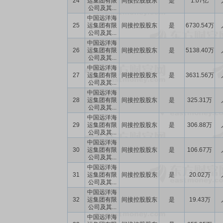
24
运集团有限
间接控股股东
是
1.07亿
公司及其...
中国远洋海
25
运集团有限
间接控股股东
是
6730.54万
公司及其...
中国远洋海
26
运集团有限
间接控股股东
是
5138.40万
公司及其...
中国远洋海
27
运集团有限
间接控股股东
是
3631.56万
公司及其...
中国远洋海
28
运集团有限
间接控股股东
是
325.31万
公司及其...
中国远洋海
29
运集团有限
间接控股股东
是
306.88万
公司及其...
中国远洋海
30
运集团有限
间接控股股东
是
106.67万
公司及其...
中国远洋海
31
运集团有限
间接控股股东
是
20.02万
公司及其...
中国远洋海
32
运集团有限
间接控股股东
是
19.43万
公司及其...
中国远洋海