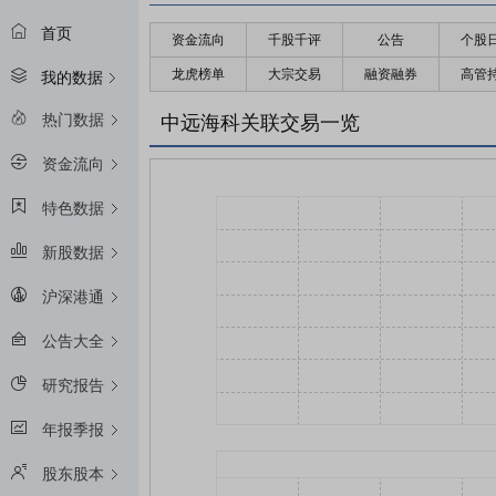
首页
资金流向
千股千评
公告
个股
龙虎榜单
大宗交易
融资融券
高管
我的数据
热门数据
中远海科关联交易一览
资金流向
特色数据
新股数据
沪深港通
公告大全
研究报告
年报季报
股东股本