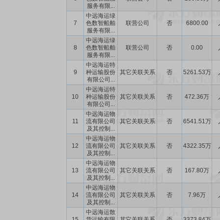
服务有限...
中远海运绿
7
色数智船舶
联营公司
否
6800.00
服务有限...
中远海运绿
8
色数智船舶
联营公司
否
0.00
服务有限...
中远海运特
9
种运输股份
其它关联关系
否
5261.53万
有限公司...
中远海运特
10
种运输股份
其它关联关系
否
472.36万
有限公司...
中远海运物
11
流有限公司
其它关联关系
否
6541.51万
及其控制...
中远海运物
12
流有限公司
其它关联关系
否
4322.35万
及其控制...
中远海运物
13
流有限公司
其它关联关系
否
167.80万
及其控制...
中远海运物
14
流有限公司
其它关联关系
否
7.96万
及其控制...
中远海运散
15
货运输有限
其它关联关系
否
3373.84万