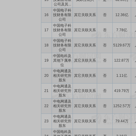
公司及其...
中国电子科
16
技财务有限
其它关联关系
否
12.36亿
公司
中国电子科
17
技财务有限
其它关联关系
否
7.78亿
公司
中国电子科
18
技财务有限
其它关联关系
否
5129.67万
公司
中国电科及
19
其他下属单
其它关联关系
否
122.87万
位
中电网通及
20
相关研究所
其它关联关系
否
1.11亿
股东
中电网通及
21
相关研究所
其它关联关系
否
419.79万
股东
中电网通及
22
相关研究所
其它关联关系
否
1252.57万
股东
中电网通及
23
相关研究所
其它关联关系
否
79.44万
股东
中国电科及