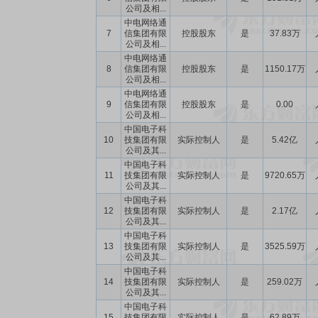
公司及相...
中电网络通
7
信集团有限
控股股东
是
37.83万
公司及相...
中电网络通
8
信集团有限
控股股东
是
1150.17万
公司及相...
中电网络通
9
信集团有限
控股股东
是
0.00
公司及相...
中国电子科
10
技集团有限
实际控制人
是
5.42亿
公司及其...
中国电子科
11
技集团有限
实际控制人
是
9720.65万
公司及其...
中国电子科
12
技集团有限
实际控制人
是
2.17亿
公司及其...
中国电子科
13
技集团有限
实际控制人
是
3525.59万
公司及其...
中国电子科
14
技集团有限
实际控制人
是
259.02万
公司及其...
中国电子科
15
技集团有限
实际控制人
是
62.89万