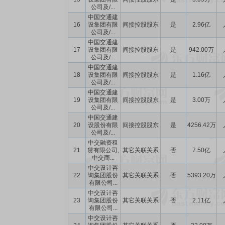
公司及/...
中国交通建
16
设集团有限
间接控股股东
是
2.96亿
公司及/...
中国交通建
17
设集团有限
间接控股股东
是
942.00万
公司及/...
中国交通建
18
设集团有限
间接控股股东
是
1.16亿
公司及/...
中国交通建
19
设集团有限
间接控股股东
是
3.00万
公司及/...
中国交通建
20
设股份有限
间接控股股东
是
4256.42万
公司及/...
中交融资租
21
赁有限公司,
其它关联关系
否
7.50亿
中交商...
中交设计咨
22
询集团股份
其它关联关系
否
5393.20万
有限公司...
中交设计咨
23
询集团股份
其它关联关系
否
2.11亿
有限公司...
中交设计咨