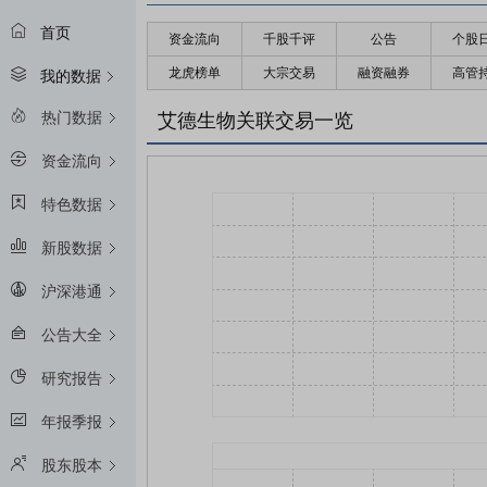
首页
资金流向
千股千评
公告
个股
龙虎榜单
大宗交易
融资融券
高管
我的数据
热门数据
艾德生物关联交易一览
资金流向
特色数据
新股数据
沪深港通
公告大全
研究报告
年报季报
股东股本