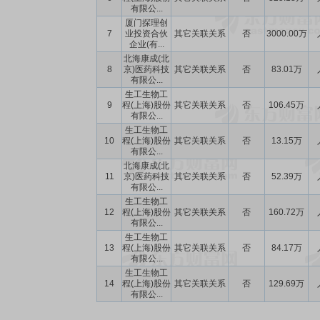
有限公...
厦门探理创
7
业投资合伙
其它关联关系
否
3000.00万
企业(有...
北海康成(北
8
京)医药科技
其它关联关系
否
83.01万
有限公...
生工生物工
9
程(上海)股份
其它关联关系
否
106.45万
有限公...
生工生物工
10
程(上海)股份
其它关联关系
否
13.15万
有限公...
北海康成(北
11
京)医药科技
其它关联关系
否
52.39万
有限公...
生工生物工
12
程(上海)股份
其它关联关系
否
160.72万
有限公...
生工生物工
13
程(上海)股份
其它关联关系
否
84.17万
有限公...
生工生物工
14
程(上海)股份
其它关联关系
否
129.69万
有限公...