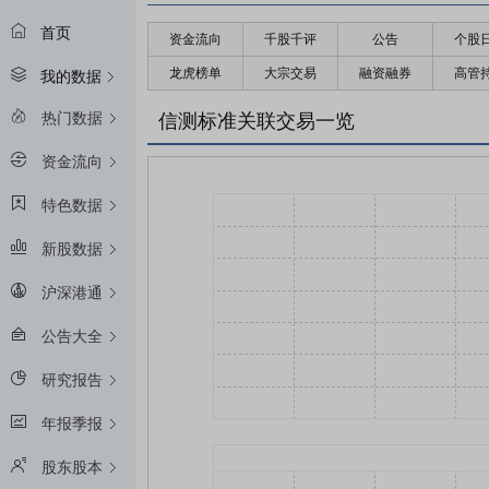
首页
资金流向
千股千评
公告
个股
龙虎榜单
大宗交易
融资融券
高管
我的数据
热门数据
信测标准关联交易一览
资金流向
特色数据
新股数据
沪深港通
公告大全
研究报告
年报季报
股东股本