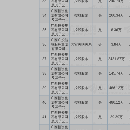
33
团有限公司
控股股东
是
240.74万
及其子公...
广西投资集
34
团有限公司
控股股东
是
266.34万
及其子公...
广西投资集
35
团有限公司
控股股东
是
8.36万
及其子公...
广西广投智
36
慧服务集团
其它关联关系
否
3.84万
有限公司...
广西投资集
37
团有限公司
控股股东
是
2431.87万
及其子公...
广西投资集
38
团有限公司
控股股东
是
145.74万
及其子公...
广西投资集
39
团有限公司
控股股东
是
486.12万
及其子公...
广西投资集
40
团有限公司
控股股东
是
486.12万
及其子公...
广西投资集
41
团有限公司
控股股东
是
39.39万
及其子公...
广西投资集