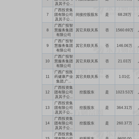
及其子公...
广西投资集
7
团有限公司
间接控股股东
是
68.28万
及其子公...
广西广投智
8
慧服务集团
其它关联关系
否
1560.69万
有限公司
广西广投智
9
慧服务集团
其它关联关系
否
146.06万
有限公司
广西广投智
10
慧服务集团
其它关联关系
否
21.03万
有限公司
广西广投医
11
药健康产业
其它关联关系
否
1.01亿
集团,广...
广西投资集
12
团有限公司
控股股东
是
1023.53万
及其子公...
广西投资集
13
团有限公司
控股股东
是
364.31万
及其子公...
广西投资集
14
团有限公司
控股股东
是
260.37万
及其子公...
广西投资集
15
团有限公司
控股股东
是
9600.00