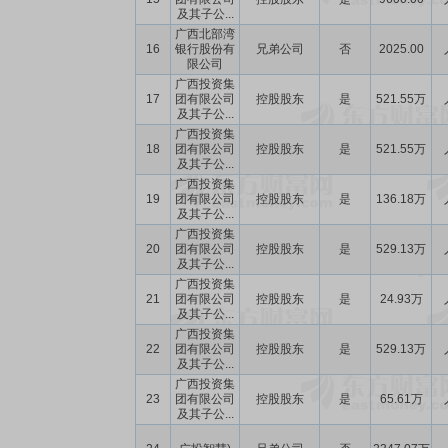
及其子公...
广西北部湾
16
银行股份有
兄弟公司
否
2025.00
限公司
广西投资集
17
团有限公司
控股股东
是
521.55万
及其子公...
广西投资集
18
团有限公司
控股股东
是
521.55万
及其子公...
广西投资集
19
团有限公司
控股股东
是
136.18万
及其子公...
广西投资集
20
团有限公司
控股股东
是
529.13万
及其子公...
广西投资集
21
团有限公司
控股股东
是
24.93万
及其子公...
广西投资集
22
团有限公司
控股股东
是
529.13万
及其子公...
广西投资集
23
团有限公司
控股股东
是
65.61万
及其子公...