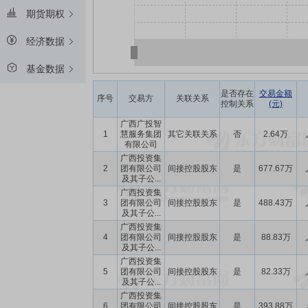
期货期权
经济数据
基金数据
是否存在
交易金额
序号
交易方
关联关系
控制关系
(元)
广西广投智
1
慧服务集团
其它关联关系
否
2.64万
有限公司
广西投资集
2
团有限公司
间接控股股东
是
677.67万
及其子公...
广西投资集
3
团有限公司
间接控股股东
是
488.43万
及其子公...
广西投资集
4
团有限公司
间接控股股东
是
88.83万
及其子公...
广西投资集
5
团有限公司
间接控股股东
是
82.33万
及其子公...
广西投资集
6
团有限公司
间接控股股东
是
393.88万