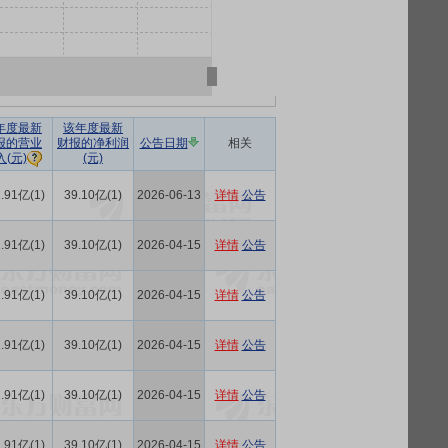
年度最新
该年度最新
报的营业
财报的净利润
公告日期
相关
(元)
入(元)
.91亿(1)
39.10亿(1)
2026-06-13
详情
公告
.91亿(1)
39.10亿(1)
2026-04-15
详情
公告
.91亿(1)
39.10亿(1)
2026-04-15
详情
公告
.91亿(1)
39.10亿(1)
2026-04-15
详情
公告
.91亿(1)
39.10亿(1)
2026-04-15
详情
公告
.91亿(1)
39.10亿(1)
2026-04-15
详情
公告