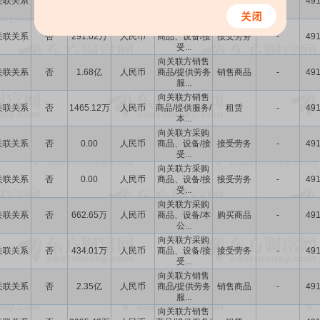
关联关系
否
1164.07万
人民币
商品、设备/本
购买商品
-
491
公...
向关联方采购
关联关系
否
291.02万
人民币
商品、设备/接
接受劳务
-
491
受...
向关联方销售
关联关系
否
1.68亿
人民币
商品/提供劳务
销售商品
-
491
服...
向关联方销售
关联关系
否
1465.12万
人民币
商品/提供服务/
租赁
-
491
本...
向关联方采购
关联关系
否
0.00
人民币
商品、设备/接
接受劳务
-
491
受...
向关联方采购
关联关系
否
0.00
人民币
商品、设备/接
接受劳务
-
491
受...
向关联方采购
关联关系
否
662.65万
人民币
商品、设备/本
购买商品
-
491
公...
向关联方采购
关联关系
否
434.01万
人民币
商品、设备/接
接受劳务
-
491
受...
向关联方销售
关联关系
否
2.35亿
人民币
商品/提供劳务
销售商品
-
491
服...
向关联方销售