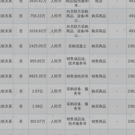
关联关系
否
3935.42万
人民币
商品/提供服务/
租赁
-
491
本...
向关联方采购
关联关系
否
759.23万
人民币
商品、设备/本
购买商品
-
491
公...
向关联方采购
关联关系
否
1018.83万
人民币
商品、设备/本
购买商品
-
491
公...
关联关系
否
2425.05万
人民币
采购混凝土
购买商品
-
236
销售成品油、
关联关系
否
955.65万
人民币
销售商品
-
236
技术服务等
关联关系
否
8925.35万
人民币
销售涤纶丝等
销售商品
-
236
采购设备、服
关联关系
否
2.07亿
人民币
购买商品
-
236
务等
采购设备、服
关联关系
否
1.58亿
人民币
购买商品
-
236
务等
销售成品油、
关联关系
否
302.07万
人民币
销售商品
-
236
技术服务等