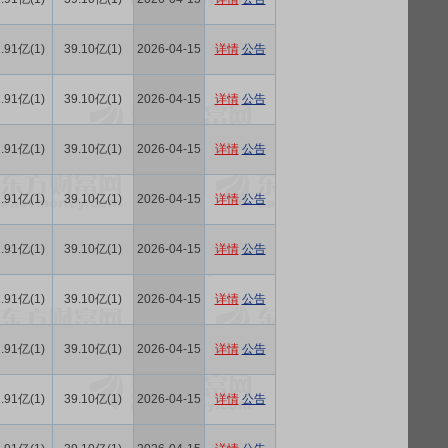
.91亿(1)
39.10亿(1)
2026-04-15
详情
公告
.91亿(1)
39.10亿(1)
2026-04-15
详情
公告
.91亿(1)
39.10亿(1)
2026-04-15
详情
公告
.91亿(1)
39.10亿(1)
2026-04-15
详情
公告
.91亿(1)
39.10亿(1)
2026-04-15
详情
公告
.91亿(1)
39.10亿(1)
2026-04-15
详情
公告
.91亿(1)
39.10亿(1)
2026-04-15
详情
公告
.91亿(1)
39.10亿(1)
2026-04-15
详情
公告