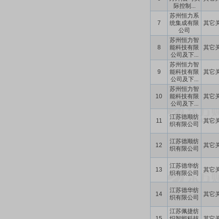
际控制...
苏州恒力系
7
统集成有限
其它
公司
苏州恒力智
8
能科技有限
其它
公司及下...
苏州恒力智
9
能科技有限
其它
公司及下...
苏州恒力智
10
能科技有限
其它
公司及下...
江苏德顺纺
11
其它
织有限公司
江苏德顺纺
12
其它
织有限公司
江苏德华纺
13
其它
织有限公司
江苏德华纺
14
其它
织有限公司
江苏佩捷纺
15
织智能科技
其它