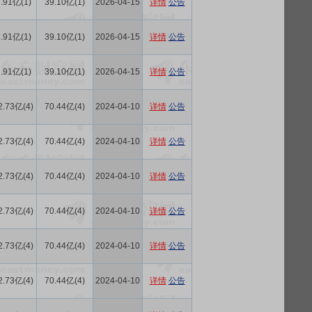
.91亿(1)
39.10亿(1)
2026-04-15
详情
公告
.91亿(1)
39.10亿(1)
2026-04-15
详情
公告
.91亿(1)
39.10亿(1)
2026-04-15
详情
公告
2.73亿(4)
70.44亿(4)
2024-04-10
详情
公告
2.73亿(4)
70.44亿(4)
2024-04-10
详情
公告
2.73亿(4)
70.44亿(4)
2024-04-10
详情
公告
2.73亿(4)
70.44亿(4)
2024-04-10
详情
公告
2.73亿(4)
70.44亿(4)
2024-04-10
详情
公告
2.73亿(4)
70.44亿(4)
2024-04-10
详情
公告