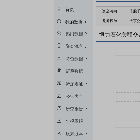
首页
资金流向
千股
龙虎榜单
大宗
我的数据
热门数据
恒力石化关联交
资金流向
特色数据
新股数据
沪深港通
公告大全
研究报告
年报季报
股东股本