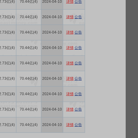
2.73亿(4)
70.44亿(4)
2024-04-10
详情
公告
2.73亿(4)
70.44亿(4)
2024-04-10
详情
公告
2.73亿(4)
70.44亿(4)
2024-04-10
详情
公告
2.73亿(4)
70.44亿(4)
2024-04-10
详情
公告
2.73亿(4)
70.44亿(4)
2024-04-10
详情
公告
2.73亿(4)
70.44亿(4)
2024-04-10
详情
公告
2.73亿(4)
70.44亿(4)
2024-04-10
详情
公告
2.73亿(4)
70.44亿(4)
2024-04-10
详情
公告
2.73亿(4)
70.44亿(4)
2024-04-10
详情
公告