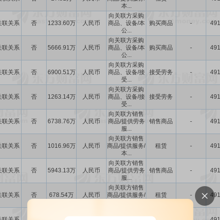
本...
向关联方采购
关联关系
否
1233.60万
人民币
商品、设备/本
购买商品
-
491
公...
向关联方采购
关联关系
否
5666.91万
人民币
商品、设备/本
购买商品
-
491
公...
向关联方采购
关联关系
否
6900.51万
人民币
商品、设备/接
接受劳务
-
491
受...
向关联方采购
关联关系
否
1263.14万
人民币
商品、设备/接
接受劳务
-
491
受...
向关联方销售
关联关系
否
6738.76万
人民币
商品/提供劳务
销售商品
-
491
服...
向关联方销售
关联关系
否
1016.96万
人民币
商品/提供服务/
租赁
-
491
本...
向关联方销售
关联关系
否
5943.13万
人民币
商品/提供劳务
销售商品
-
491
服...
向关联方销售
关联关系
否
678.54万
人民币
商品/提供服务/
租赁
-
491
本...
向关联方销售
关联关系
否
2.04亿
人民币
商品/提供劳务
销售商品
-
491