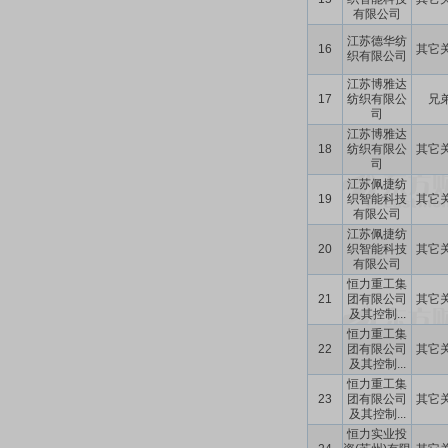
有限公司
江苏德华纺
16
其它
织有限公司
江苏博雅达
17
纺织有限公
兄
司
江苏博雅达
18
纺织有限公
其它
司
江苏佩捷纺
19
织智能科技
其它
有限公司
江苏佩捷纺
20
织智能科技
其它
有限公司
恒力重工集
21
团有限公司
其它
及其控制...
恒力重工集
22
团有限公司
其它
及其控制...
恒力重工集
23
团有限公司
其它
及其控制...
恒力实业投