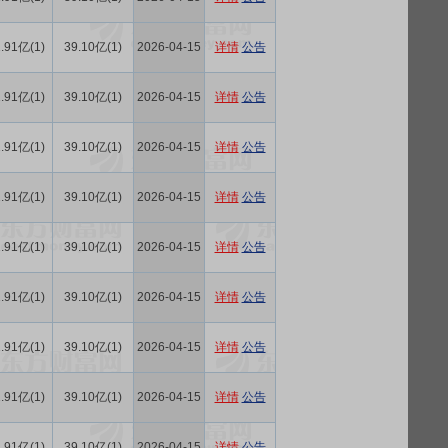
.91亿(1)
39.10亿(1)
2026-04-15
详情
公告
.91亿(1)
39.10亿(1)
2026-04-15
详情
公告
.91亿(1)
39.10亿(1)
2026-04-15
详情
公告
.91亿(1)
39.10亿(1)
2026-04-15
详情
公告
.91亿(1)
39.10亿(1)
2026-04-15
详情
公告
.91亿(1)
39.10亿(1)
2026-04-15
详情
公告
.91亿(1)
39.10亿(1)
2026-04-15
详情
公告
.91亿(1)
39.10亿(1)
2026-04-15
详情
公告
.91亿(1)
39.10亿(1)
2026-04-15
详情
公告