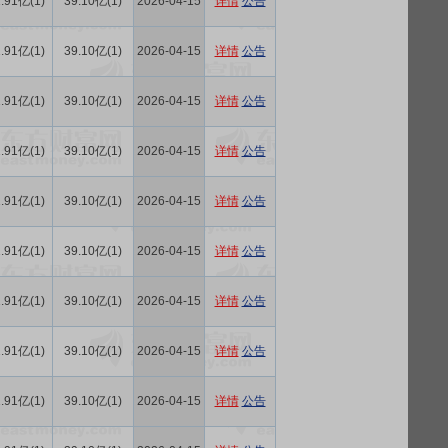
.91亿(1)
39.10亿(1)
2026-04-15
详情
公告
.91亿(1)
39.10亿(1)
2026-04-15
详情
公告
.91亿(1)
39.10亿(1)
2026-04-15
详情
公告
.91亿(1)
39.10亿(1)
2026-04-15
详情
公告
.91亿(1)
39.10亿(1)
2026-04-15
详情
公告
.91亿(1)
39.10亿(1)
2026-04-15
详情
公告
.91亿(1)
39.10亿(1)
2026-04-15
详情
公告
.91亿(1)
39.10亿(1)
2026-04-15
详情
公告
.91亿(1)
39.10亿(1)
2026-04-15
详情
公告