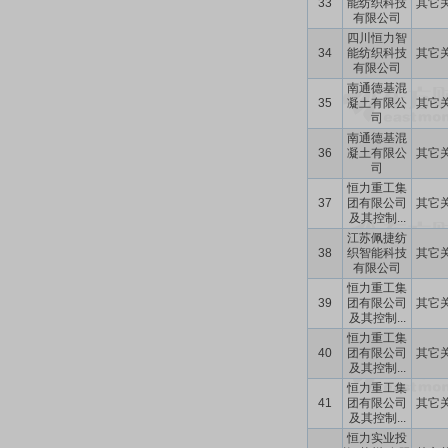
33
能纺织科技
其它
有限公司
四川恒力智
34
能纺织科技
其它
有限公司
南通德基混
35
凝土有限公
其它
司
南通德基混
36
凝土有限公
其它
司
恒力重工集
37
团有限公司
其它
及其控制...
江苏佩捷纺
38
织智能科技
其它
有限公司
恒力重工集
39
团有限公司
其它
及其控制...
恒力重工集
40
团有限公司
其它
及其控制...
恒力重工集
41
团有限公司
其它
及其控制...
恒力实业投