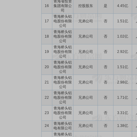
青海省投资
16
集团有限公
控股股东
是
4.45亿
司
青海桥头铝
17
电股份有限
兄弟公司
否
1.51亿
公司
青海桥头铝
18
电股份有限
兄弟公司
否
1.02亿
公司
青海桥头铝
19
电股份有限
兄弟公司
否
2.92亿
公司
青海桥头铝
20
电股份有限
兄弟公司
否
1.51亿
公司
青海桥头铝
21
电股份有限
兄弟公司
否
2.98亿
公司
青海桥头铝
22
电股份有限
兄弟公司
否
1.71亿
公司
青海桥头铝
23
电股份有限
兄弟公司
否
3.31亿
公司
青海桥头铝
24
兄弟公司
否
1.38亿
电有限公司
青海桥头铝