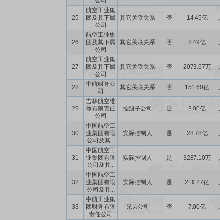
公司
航空工业集
25
团及其下属
其它关联关系
否
14.45亿
公司
航空工业集
26
团及其下属
其它关联关系
否
8.49亿
公司
航空工业集
27
团及其下属
其它关联关系
否
2073.67万
公司
中航财务公
28
其它关联关系
否
151.60亿
司
吉林航空维
29
修有限责任
控股子公司
是
3.00亿
公司
中国航空工
30
业集团有限
实际控制人
是
28.78亿
公司及其...
中国航空工
31
业集团有限
实际控制人
是
3287.10万
公司及其...
中国航空工
32
业集团有限
实际控制人
是
219.27亿
公司及其...
中航工业集
33
团财务有限
兄弟公司
否
7.00亿
责任公司