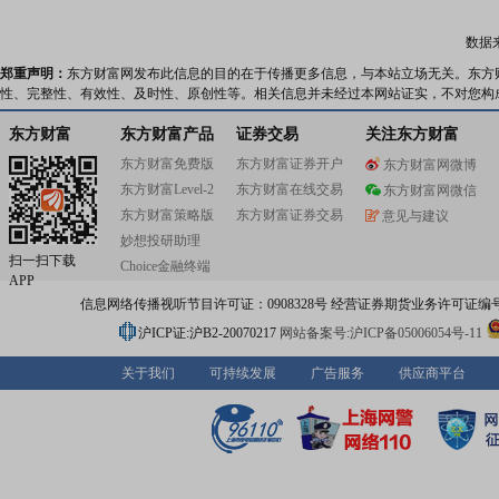
数据
郑重声明：
东方财富网发布此信息的目的在于传播更多信息，与本站立场无关。东方
性、完整性、有效性、及时性、原创性等。相关信息并未经过本网站证实，不对您构
东方财富
东方财富产品
证券交易
关注东方财富
东方财富免费版
东方财富证券开户
东方财富网微博
东方财富Level-2
东方财富在线交易
东方财富网微信
东方财富策略版
东方财富证券交易
意见与建议
妙想投研助理
扫一扫下载
Choice金融终端
APP
信息网络传播视听节目许可证：0908328号 经营证券期货业务许可证编号：91310
沪ICP证:沪B2-20070217
网站备案号:沪ICP备05006054号-11
关于我们
可持续发展
广告服务
供应商平台