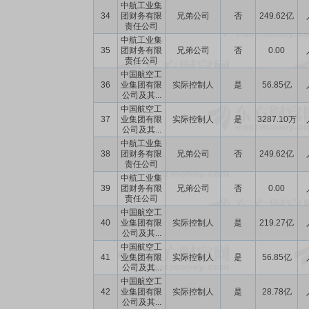
中航工业集
34
团财务有限
兄弟公司
否
249.62亿
责任公司
中航工业集
35
团财务有限
兄弟公司
否
0.00
责任公司
中国航空工
36
业集团有限
实际控制人
是
56.85亿
公司及其...
中国航空工
37
业集团有限
实际控制人
是
3287.10万
公司及其...
中航工业集
38
团财务有限
兄弟公司
否
249.62亿
责任公司
中航工业集
39
团财务有限
兄弟公司
否
0.00
责任公司
中国航空工
40
业集团有限
实际控制人
是
219.27亿
公司及其...
中国航空工
41
业集团有限
实际控制人
是
56.85亿
公司及其...
中国航空工
42
业集团有限
实际控制人
是
28.78亿
公司及其...