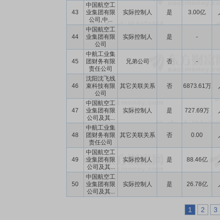
中国航空工
43
业集团有限
实际控制人
是
3.00亿
公司,中...
中国航空工
44
业集团有限
实际控制人
是
-
公司
中航工业集
45
团财务有限
兄弟公司
否
-
责任公司
沈阳沈飞线
46
束科技有限
其它关联关系
否
6873.61万
公司
中国航空工
47
业集团有限
实际控制人
是
727.69万
公司及其...
中航工业集
48
团财务有限
其它关联关系
否
0.00
责任公司
中国航空工
49
业集团有限
实际控制人
是
88.46亿
公司及其...
中国航空工
50
业集团有限
实际控制人
是
26.78亿
公司及其...
1
2
3