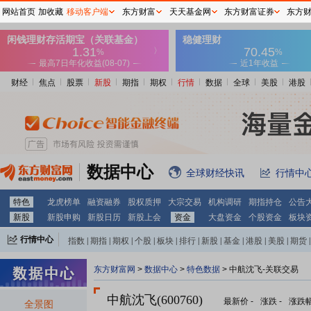
网站首页
加收藏
移动客户端
东方财富
天天基金网
东方财富证券
东方
财经
焦点
股票
新股
期指
期权
行情
数据
全球
美股
港股
数据中心
全球财经快讯
行情中
特色
龙虎榜单
融资融券
股权质押
大宗交易
机构调研
期指持仓
公告
新股
新股申购
新股日历
新股上会
资金
大盘资金
个股资金
板块
行情中心
指数
|
期指
|
期权
|
个股
|
板块
|
排行
|
新股
|
基金
|
港股
|
美股
|
期货
|
外汇
|
黄金
|
自选股
|
自选基金
东方财富网
>
数据中心
>
特色数据
> 中航沈飞-关联交易
中航沈飞(600760)
最新价
-
涨跌
-
涨跌
全景图