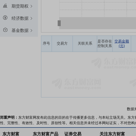
期货期权
经济数据
基金数据
是否存在
交易金额
序号
交易方
关联关系
控制关系
(元)
数据
郑重声明：
东方财富网发布此信息的目的在于传播更多信息，与本站立场无关。东方
性、完整性、有效性、及时性、原创性等。相关信息并未经过本网站证实，不对您构
东方财富
东方财富产品
证券交易
关注东方财富