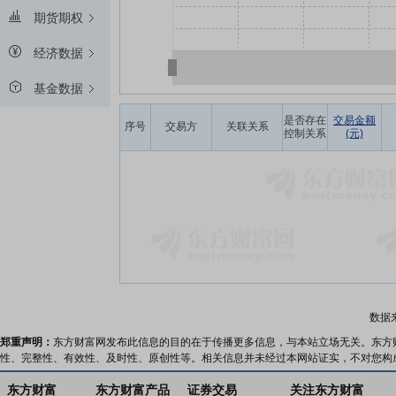
期货期权
经济数据
基金数据
是否存在
交易金额
序号
交易方
关联关系
控制关系
(元)
数据
郑重声明：
东方财富网发布此信息的目的在于传播更多信息，与本站立场无关。东方
性、完整性、有效性、及时性、原创性等。相关信息并未经过本网站证实，不对您构
东方财富
东方财富产品
证券交易
关注东方财富