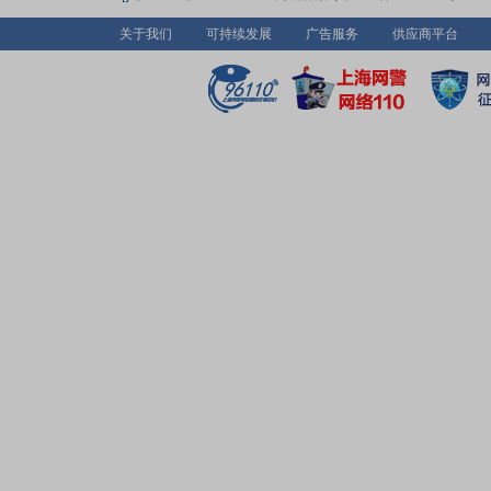
关于我们
可持续发展
广告服务
供应商平台