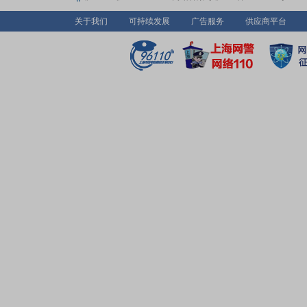
关于我们
可持续发展
广告服务
供应商平台