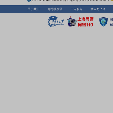
沪ICP证:沪B2-20070217
网站备案号:沪ICP备05006054号-11
关于我们
可持续发展
广告服务
供应商平台