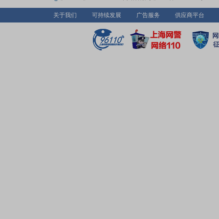
关于我们
可持续发展
广告服务
供应商平台