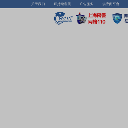
关于我们
可持续发展
广告服务
供应商平台