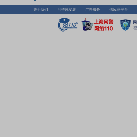
关于我们
可持续发展
广告服务
供应商平台