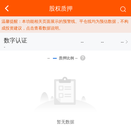
股权质押
温馨提醒：本功能相关页面展示的预警线、平仓线均为预估数据，不构
成投资建议，点击查看数据说明。
数字认证
--
--
--
-
质押比例 --
--
暂无数据