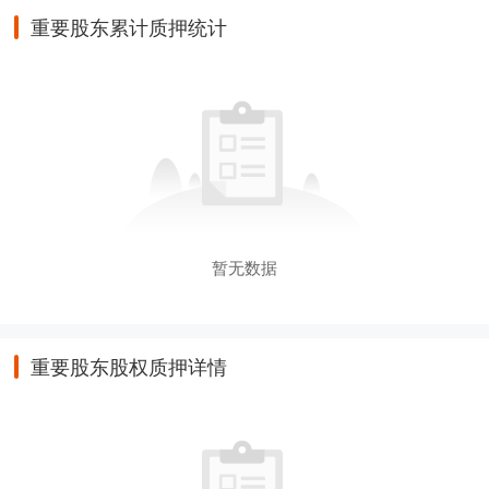
重要股东累计质押统计
暂无数据
重要股东股权质押详情