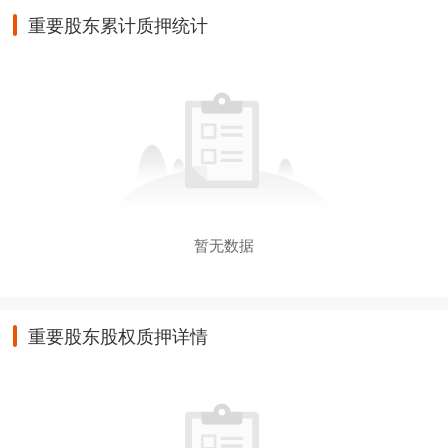
重要股东累计质押统计
暂无数据
重要股东股权质押详情