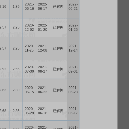
2021-
2022-
2022-
2.16
1.89
已解押
06-16
06-17
06-21
2020-
2022-
2022-
2.57
2.25
已解押
12-02
01-20
01-25
2020-
2021-
2021-
2.57
2.25
已解押
11-25
12-08
12-14
2020-
2021-
2021-
2.92
2.55
已解押
07-30
08-27
09-01
2020-
2021-
2021-
2.63
2.30
已解押
06-15
06-22
06-23
2020-
2021-
2021-
2.68
2.35
已解押
06-29
06-16
06-17
2020-
2021-
2021-