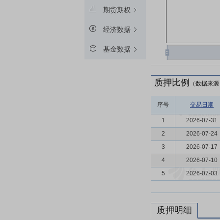
期货期权
经济数据
基金数据
质押比例
（数据来源
序号
交易日期
1
2026-07-31
2
2026-07-24
3
2026-07-17
4
2026-07-10
5
2026-07-03
质押明细