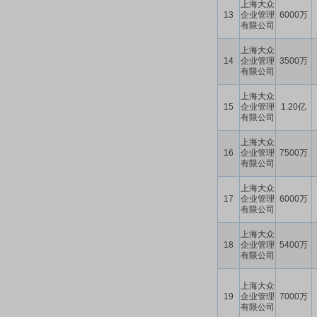
上海大众
13
企业管理
6000万
有限公司
上海大众
14
企业管理
3500万
有限公司
上海大众
15
企业管理
1.20亿
有限公司
上海大众
16
企业管理
7500万
有限公司
上海大众
17
企业管理
6000万
有限公司
上海大众
18
企业管理
5400万
有限公司
上海大众
19
企业管理
7000万
有限公司