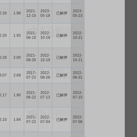
2021-
2023-
2023-
2.26
1.98
已解押
12-10
05-18
05-23
2021-
2022-
2022-
2.20
1.93
已解押
06-10
10-19
10-21
2021-
2022-
2022-
2.28
2.00
已解押
08-30
10-19
10-21
2017-
2022-
2022-
3.07
2.69
已解押
07-21
08-26
08-31
2021-
2022-
2022-
2.17
1.90
已解押
06-22
07-13
07-15
2021-
2022-
2022-
2.10
1.84
已解押
07-22
07-04
07-06