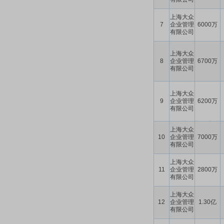
上海大众
7
企业管理
6000万
有限公司
上海大众
8
企业管理
6700万
有限公司
上海大众
9
企业管理
6200万
有限公司
上海大众
10
企业管理
7000万
有限公司
上海大众
11
企业管理
2800万
有限公司
上海大众
12
企业管理
1.30亿
有限公司