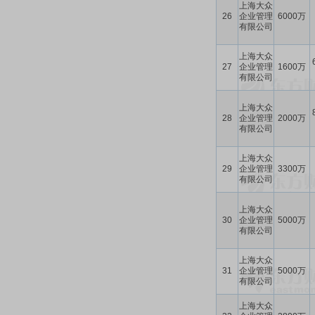
上海大众
26
企业管理
6000万
有限公司
上海大众
27
企业管理
1600万
有限公司
上海大众
28
企业管理
2000万
有限公司
上海大众
29
企业管理
3300万
有限公司
上海大众
30
企业管理
5000万
有限公司
上海大众
31
企业管理
5000万
有限公司
上海大众