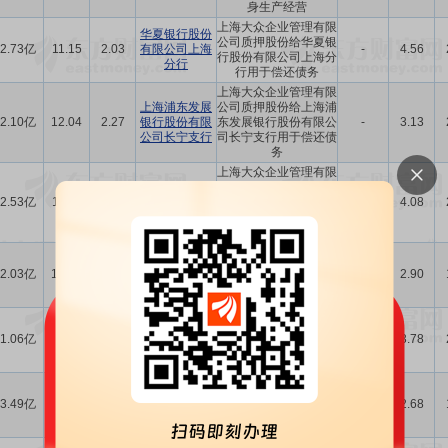
身生产经营
上海大众企业管理有限
华夏银行股份
公司质押股份给华夏银
2.73亿
11.15
2.03
有限公司上海
-
4.56
行股份有限公司上海分
分行
行用于偿还债务
上海大众企业管理有限
上海浦东发展
公司质押股份给上海浦
2.10亿
12.04
2.27
银行股份有限
东发展银行股份有限公
-
3.13
公司长宁支行
司长宁支行用于偿还债
务
上海大众企业管理有限
上海浦东发展
公司质押股份给上海浦
2.53亿
11.14
2.10
银行股份有限
东发展银行股份有限公
-
4.08
公司长宁支行
司长宁支行用于偿还债
务
上海大众企业管理有限
上海银行股份
公司质押股份给上海银
2.03亿
12.58
2.37
有限公司徐汇
-
2.90
行股份有限公司徐汇支
支行
行用于偿还债务
上海大众企业管理有限
上海银行股份
公司质押股份给上海银
1.06亿
5.03
0.95
有限公司徐汇
-
3.78
行股份有限公司徐汇支
支行
行用于偿还债务
上海大众企业管理有限
中国光大银行
公司质押股份给中国光
3.49亿
23.37
4.40
股份有限公司
-
2.68
大银行股份有限公司上
上海分行
海分行用于偿还债务
上海大众企业管理有限