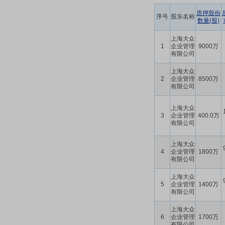
质押股份
序号
股东名称
数量(股)
上海大众
1
企业管理
9000万
有限公司
上海大众
2
企业管理
8500万
有限公司
上海大众
3
企业管理
400.0万
有限公司
上海大众
4
企业管理
1800万
有限公司
上海大众
5
企业管理
1400万
有限公司
上海大众
6
企业管理
1700万
有限公司