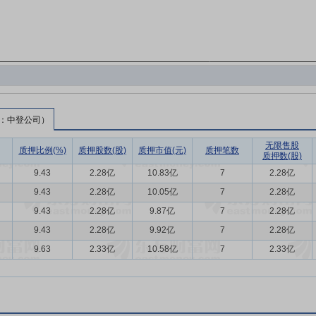
：中登公司）
无限售股
质押比例(%)
质押股数(股)
质押市值(元)
质押笔数
质押数(股)
9.43
2.28亿
10.83亿
7
2.28亿
9.43
2.28亿
10.05亿
7
2.28亿
9.43
2.28亿
9.87亿
7
2.28亿
9.43
2.28亿
9.92亿
7
2.28亿
9.63
2.33亿
10.58亿
7
2.33亿