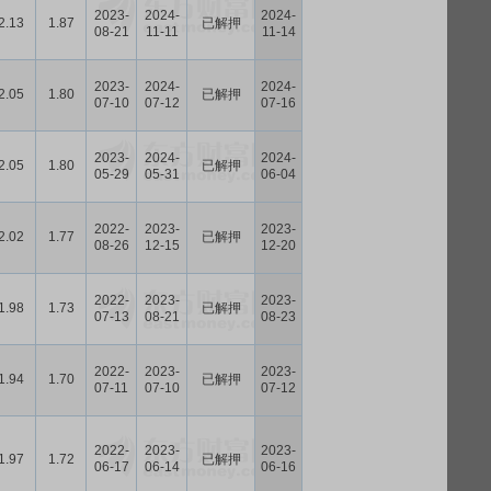
2023-
2024-
2024-
2.13
1.87
已解押
08-21
11-11
11-14
2023-
2024-
2024-
2.05
1.80
已解押
07-10
07-12
07-16
2023-
2024-
2024-
2.05
1.80
已解押
05-29
05-31
06-04
2022-
2023-
2023-
2.02
1.77
已解押
08-26
12-15
12-20
2022-
2023-
2023-
1.98
1.73
已解押
07-13
08-21
08-23
2022-
2023-
2023-
1.94
1.70
已解押
07-11
07-10
07-12
2022-
2023-
2023-
1.97
1.72
已解押
06-17
06-14
06-16