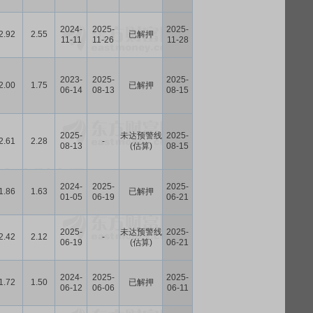
2024-
2025-
2025-
2.92
2.55
已解押
11-11
11-26
11-28
2023-
2025-
2025-
2.00
1.75
已解押
06-14
08-13
08-15
2025-
未达预警线
2025-
2.61
2.28
-
08-13
(估算)
08-15
2024-
2025-
2025-
1.86
1.63
已解押
01-05
06-19
06-21
2025-
未达预警线
2025-
2.42
2.12
-
06-19
(估算)
06-21
2024-
2025-
2025-
1.72
1.50
已解押
06-12
06-06
06-11