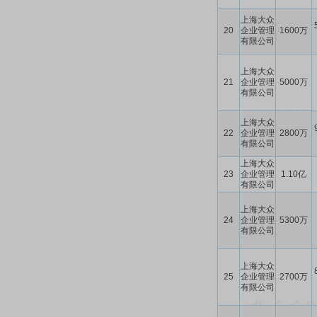
上海大众
20
企业管理
1600万
有限公司
上海大众
21
企业管理
5000万
有限公司
上海大众
22
企业管理
2800万
有限公司
上海大众
23
企业管理
1.10亿
有限公司
上海大众
24
企业管理
5300万
有限公司
上海大众
25
企业管理
2700万
有限公司