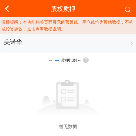
股权质押
温馨提醒：本功能相关页面展示的预警线、平仓线均为预估数据，不构
成投资建议，点击查看数据说明。
美诺华
--
--
--
-
质押比例 --
--
暂无数据