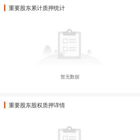
重要股东累计质押统计
暂无数据
重要股东股权质押详情