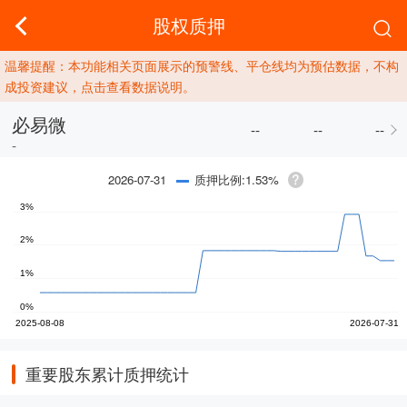
股权质押
温馨提醒：本功能相关页面展示的预警线、平仓线均为预估数据，不构
成投资建议，点击查看数据说明。
必易微
--
--
--
-
质押比例:1.53%
2026-07-31
重要股东累计质押统计