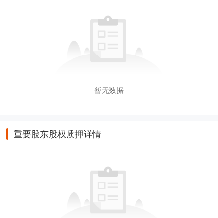
暂无数据
重要股东股权质押详情