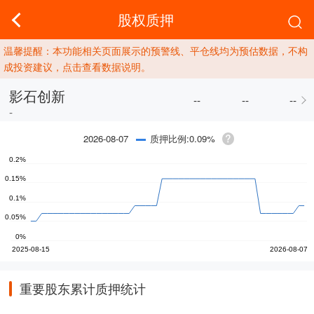
股权质押
温馨提醒：本功能相关页面展示的预警线、平仓线均为预估数据，不构
成投资建议，点击查看数据说明。
影石创新
--
--
--
-
质押比例:0.09%
2026-08-07
重要股东累计质押统计