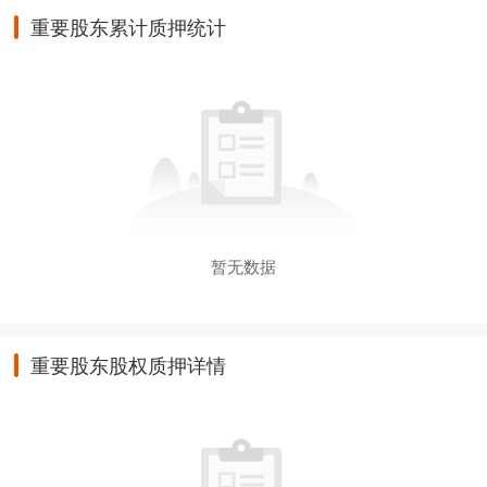
重要股东累计质押统计
暂无数据
重要股东股权质押详情