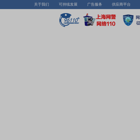
关于我们
可持续发展
广告服务
供应商平台