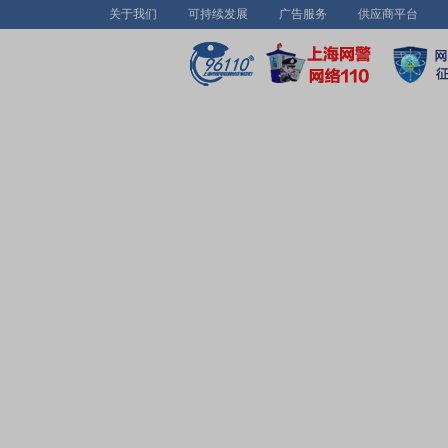
关于我们
可持续发展
广告服务
供应商平台