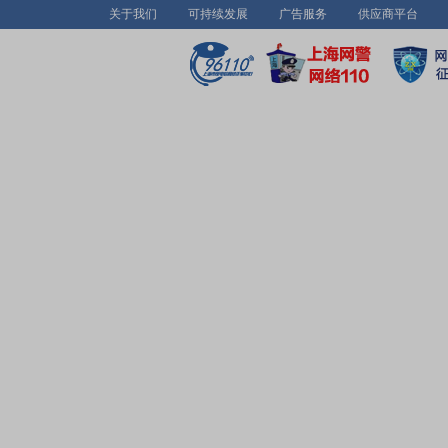
关于我们
可持续发展
广告服务
供应商平台