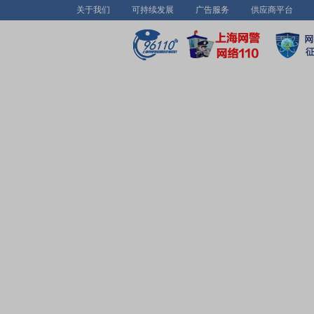
关于我们
可持续发展
广告服务
供应商平台