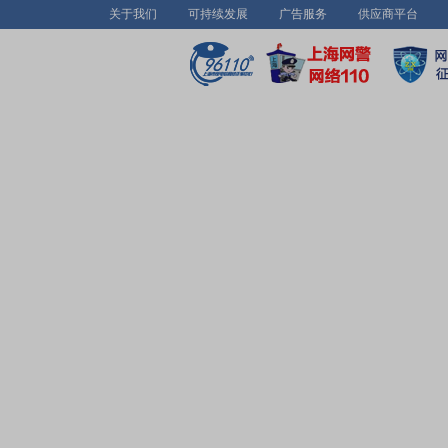
关于我们
可持续发展
广告服务
供应商平台