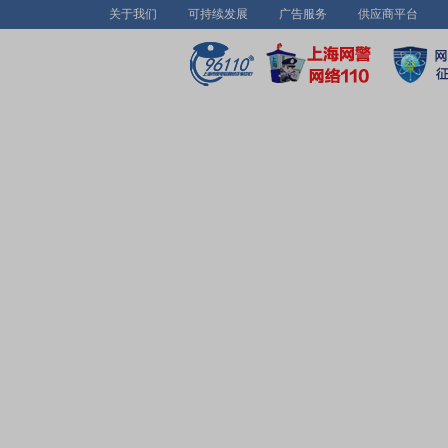
关于我们
可持续发展
广告服务
供应商平台