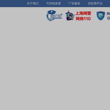
关于我们
可持续发展
广告服务
供应商平台