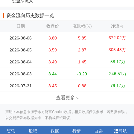
资金净流入
资金流向历史数据一览
日期
收盘价
涨跌幅(%)
净流向
672.02万
2026-08-06
3.80
5.85
305.43万
2026-08-05
3.59
2.87
-58.17万
2026-08-04
3.49
1.45
-246.51万
2026-08-03
3.44
-0.29
-79.17万
2026-07-31
3.45
0.88
查看更多
声明：本信息来源于东方财富Choice数据，相关数据仅供参考，若数据有误，
以交易所发布数据为准，不构成投资建议。
资讯
股吧
数据
行情
自选
导航