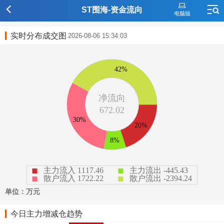
ST围海-资金流向
实时分布成交图
2026-08-06 15:34:03
今日主力增减仓趋势