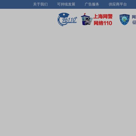
关于我们
可持续发展
广告服务
供应商平台