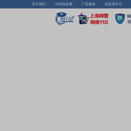
关于我们
可持续发展
广告服务
供应商平台