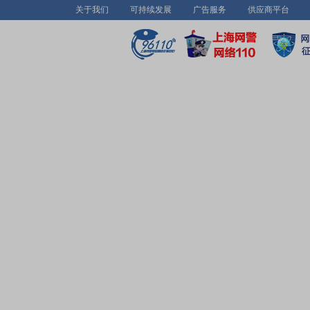
关于我们
可持续发展
广告服务
供应商平台