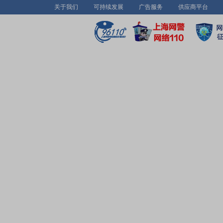
关于我们
可持续发展
广告服务
供应商平台