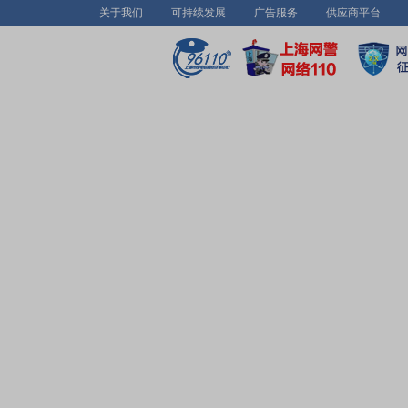
关于我们
可持续发展
广告服务
供应商平台