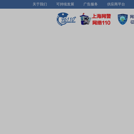
关于我们
可持续发展
广告服务
供应商平台