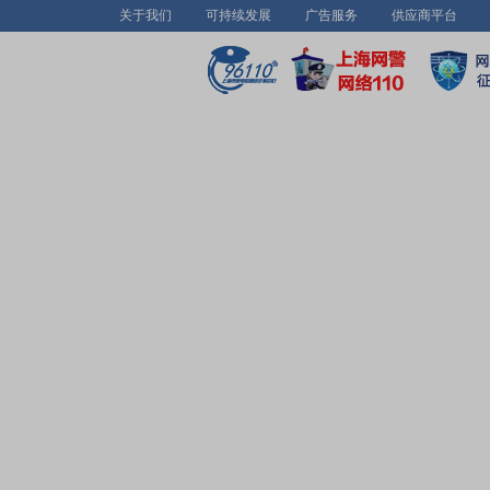
关于我们
可持续发展
广告服务
供应商平台