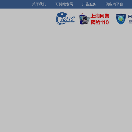
关于我们
可持续发展
广告服务
供应商平台