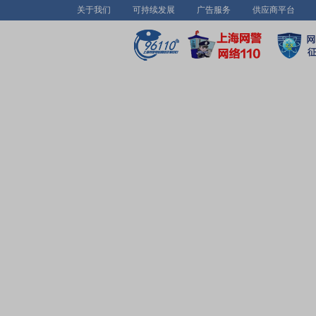
关于我们
可持续发展
广告服务
供应商平台