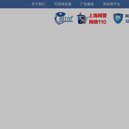
关于我们
可持续发展
广告服务
供应商平台